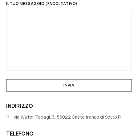
IL TUO MESSAGGIO (FACOLTATIVO)
INDIRIZZO
Via Walter Tobagi, 3, 56022 Castelfranco di Sotto PI
TELEFONO