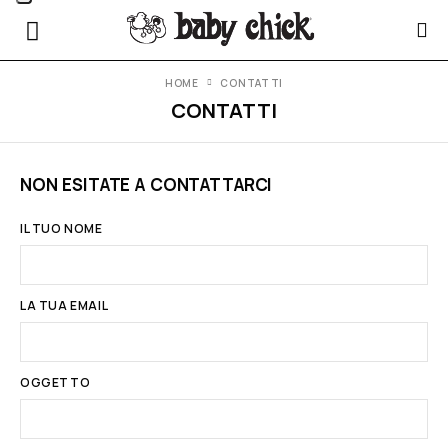
HOME
CONTATTI
CONTATTI
NON ESITATE A CONTATTARCI
IL TUO NOME
LA TUA EMAIL
OGGETTO