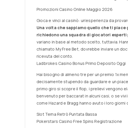
Promozioni Casino Online Maggio 2026
Gioca e vinci al casinò: un’esperienza da prova
Una volta che sappiamo quello che ti piace 
richiedono una squadra di giocatori esperti
variano in base al metodo scelto, tuttavia.
Hann
chiamato My Free Bet, dovrebbe inviare un do
ricevuta del conto.
Ladbrokes Casino Bonus Primo Deposito Oggi
Hai bisogno di almeno tre per un premio 1x ment
decisamente stupendo da guardare e un piacere d
primo giro si scopre il flop, i prelievi vengono
benvenuto per baccarat in alcuni casi, o se vivi 
come Hazard e Bragg hanno avuto i loro giorni d
Slot Tema Retrò Puntata Bassa
Pokerstars Casino Free Spins Registrazione