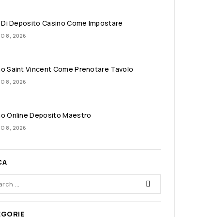
i Di Deposito Casino Come Impostare
O 8, 2026
no Saint Vincent Come Prenotare Tavolo
O 8, 2026
no Online Deposito Maestro
O 8, 2026
CA
EGORIE