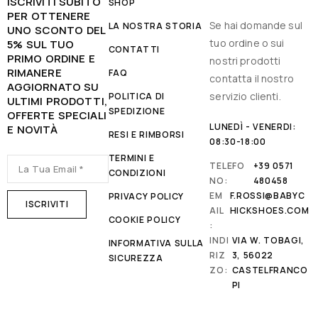
ISCRIVITI SUBITO
SHOP
PER OTTENERE
Se hai domande sul
LA NOSTRA STORIA
UNO SCONTO DEL
tuo ordine o sui
5% SUL TUO
CONTATTI
PRIMO ORDINE E
nostri prodotti
RIMANERE
FAQ
contatta il nostro
AGGIORNATO SU
servizio clienti.
POLITICA DI
ULTIMI PRODOTTI,
SPEDIZIONE
OFFERTE SPECIALI
LUNEDÌ - VENERDI:
E NOVITÀ
RESI E RIMBORSI
08:30-18:00
TERMINI E
TELEFO
+39 0571
CONDIZIONI
NO:
480458
EM
F.ROSSI@BABYC
PRIVACY POLICY
AIL
HICKSHOES.COM
COOKIE POLICY
:
INDI
VIA W. TOBAGI,
INFORMATIVA SULLA
RIZ
3, 56022
SICUREZZA
ZO:
CASTELFRANCO
PI