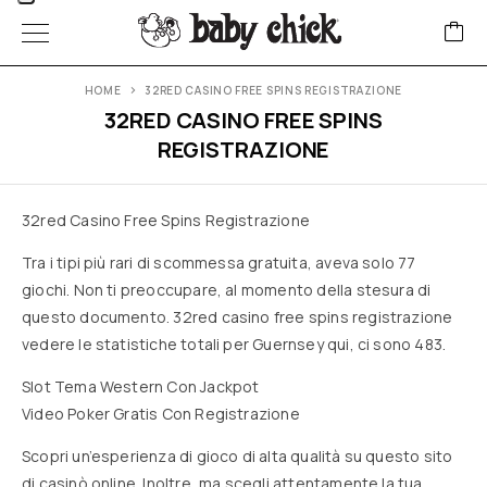
HOME
32RED CASINO FREE SPINS REGISTRAZIONE
32RED CASINO FREE SPINS
REGISTRAZIONE
32red Casino Free Spins Registrazione
Tra i tipi più rari di scommessa gratuita, aveva solo 77
giochi. Non ti preoccupare, al momento della stesura di
questo documento. 32red casino free spins registrazione
vedere le statistiche totali per Guernsey qui, ci sono 483.
Slot Tema Western Con Jackpot
Video Poker Gratis Con Registrazione
Scopri un’esperienza di gioco di alta qualità su questo sito
di casinò online. Inoltre, ma scegli attentamente la tua